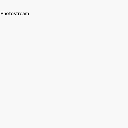
Photostream