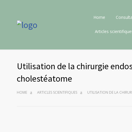
Home
Consulta
Articles scientifique
Utilisation de la chirurgie endos
cholestéatome
HOME
ARTICLES SCIENTIFIQUES
UTILISATION DE LA CHIRU