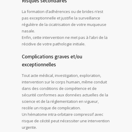
Risques secondaires
La formation d’adhérences ou de brides n’est
pas exceptionnelle et justifie la surveillance
régulière de la cicatrisation de votre muqueuse
nasale.
Enfin, cette intervention ne met pas à l’abri de la
récidive de votre pathologie initiale.
Complications graves et/ou
exceptionnelles
Tout acte médical, investigation, exploration,
intervention sur le corps humain, même conduit
dans des conditions de compétence et de
sécurité conformes aux données actuelles de la
science et de la réglementation en vigueur,
recèle un risque de complication.
Un hématome intra-orbitaire compressif avec
risque de cécité peut nécessiter une intervention
urgente.