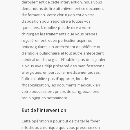
déroulement de cette intervention, nous vous
demandons de lire attentivement ce document
d’information. Votre chirurgien est à votre
disposition pour répondre à toutes vos
questions. N’oubliez pas de dire à votre
chirurgien les traitements que vous prenez
régulièrement, et en particulier aspirine,
anticoagulants, un antécédent de phlébite ou
d’embolie pulmonaire et tout autre antécédent
médical ou chirurgical. N’oubliez pas de signaler
si vous avez déjà présenté des manifestations
allergiques, en particulier médicamenteuses.
Enfin n’oubliez pas d’apporter, lors de
l’hospitalisation, les documents médicaux en
votre possession : prises de sang, examens
radiologiques notamment.
But de l’intervention
Cette opération a pour but de traiter le foyer
infectieux chronique que vous présentez en