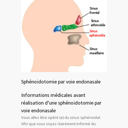
Sphénoïdotomie par voie endonasale
Informations médicales avant
réalisation d’une sphénoïdotomie par
voie endonasale
Vous allez être opéré (e) du sinus sphénoïdal.
Afin que vous soyez clairement informé du