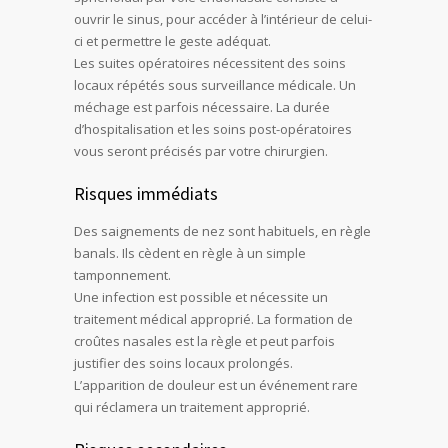
ouvrir le sinus, pour accéder à l’intérieur de celui-
ci et permettre le geste adéquat.
Les suites opératoires nécessitent des soins
locaux répétés sous surveillance médicale. Un
méchage est parfois nécessaire. La durée
d’hospitalisation et les soins post-opératoires
vous seront précisés par votre chirurgien.
Risques immédiats
Des saignements de nez sont habituels, en règle
banals. Ils cèdent en règle à un simple
tamponnement.
Une infection est possible et nécessite un
traitement médical approprié. La formation de
croûtes nasales est la règle et peut parfois
justifier des soins locaux prolongés.
L’apparition de douleur est un événement rare
qui réclamera un traitement approprié.