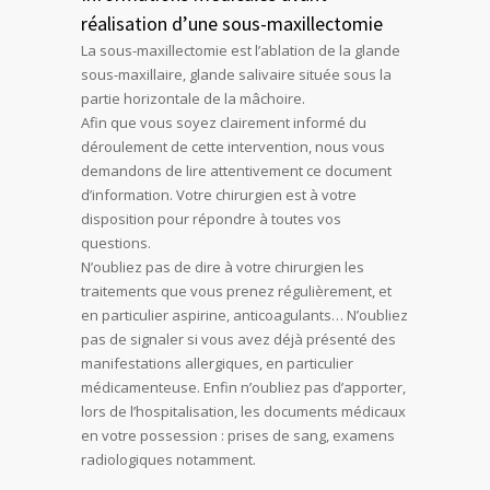
réalisation d’une sous-maxillectomie
La sous-maxillectomie est l’ablation de la glande
sous-maxillaire, glande salivaire située sous la
partie horizontale de la mâchoire.
Afin que vous soyez clairement informé du
déroulement de cette intervention, nous vous
demandons de lire attentivement ce document
d’information. Votre chirurgien est à votre
disposition pour répondre à toutes vos
questions.
N’oubliez pas de dire à votre chirurgien les
traitements que vous prenez régulièrement, et
en particulier aspirine, anticoagulants… N’oubliez
pas de signaler si vous avez déjà présenté des
manifestations allergiques, en particulier
médicamenteuse. Enfin n’oubliez pas d’apporter,
lors de l’hospitalisation, les documents médicaux
en votre possession : prises de sang, examens
radiologiques notamment.