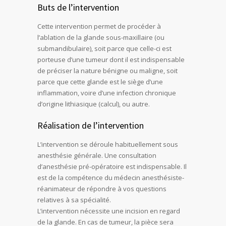
Buts de l’intervention
Cette intervention permet de procéder à
l’ablation de la glande sous-maxillaire (ou
submandibulaire), soit parce que celle-ci est
porteuse d’une tumeur dont il est indispensable
de préciser la nature bénigne ou maligne, soit
parce que cette glande est le siège d’une
inflammation, voire d’une infection chronique
d’origine lithiasique (calcul), ou autre.
Réalisation de l’intervention
L’intervention se déroule habituellement sous
anesthésie générale. Une consultation
d’anesthésie pré-opératoire est indispensable. Il
est de la compétence du médecin anesthésiste-
réanimateur de répondre à vos questions
relatives à sa spécialité.
L’intervention nécessite une incision en regard
de la glande. En cas de tumeur, la pièce sera