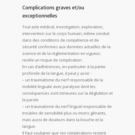
Complications graves et/ou
exceptionnelles
Tout acte médical, investigation, exploration,
intervention sur le corps humain, même conduit
dans des conditions de compétence et de
sécurité conformes aux données actuelles de la
science et de la réglementation en vigueur,
recèle un risque de complication.
En cas d’adhérences, en particulier à la partie
profonde de la langue, il peut y avoir :
– un traumatisme du nerf responsable de la
mobilité linguale avec paralysie dont les
conséquences sont mineures sur la déglutition et
la parole
– un traumatisme du nerf lingual responsable de
troubles de sensibilité plus ou moins gênants,
mais aussi de douleurs dans la bouche et la
langue.
Il faut souligner que ces complications restent