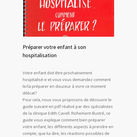
Préparer votre enfant à son
hospitalisation
Votre enfant doit être prochainement
hospitalisé-e et vous vous demandez comment
le/la préparer en douceur à vivre ce moment
délicat?
Pour cela, nous vous proposons de découvrir le
guide suivant en pdf réalisé par des spécialistes
de la clinique Edith Cavell. Richement illustré, ce
guide vous explique comment bien préparer
votre enfant, les différents aspects à prendre en
compte, que lui dire, les réactions possibles de