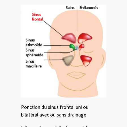
Ponction du sinus frontal uni ou
bilatéral avec ou sans drainage