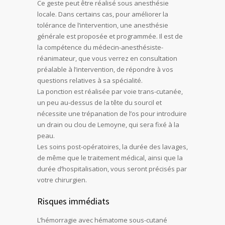
Ce geste peut être réalisé sous anesthésie
locale. Dans certains cas, pour améliorer la
tolérance de l’intervention, une anesthésie
générale est proposée et programmée. Il est de
la compétence du médecin-anesthésiste-
réanimateur, que vous verrez en consultation
préalable à l’intervention, de répondre à vos
questions relatives à sa spécialité.
La ponction est réalisée par voie trans-cutanée,
un peu au-dessus de la tête du sourcil et
nécessite une trépanation de l’os pour introduire
un drain ou clou de Lemoyne, qui sera fixé à la
peau.
Les soins post-opératoires, la durée des lavages,
de même que le traitement médical, ainsi que la
durée d’hospitalisation, vous seront précisés par
votre chirurgien.
Risques immédiats
L’hémorragie avec hématome sous-cutané