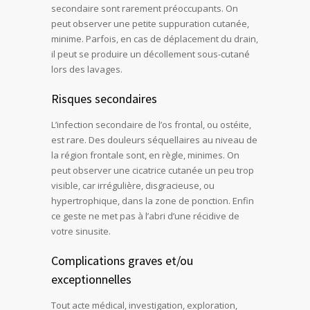
secondaire sont rarement préoccupants. On
peut observer une petite suppuration cutanée,
minime. Parfois, en cas de déplacement du drain,
il peut se produire un décollement sous-cutané
lors des lavages.
Risques secondaires
L’infection secondaire de l’os frontal, ou ostéite,
est rare. Des douleurs séquellaires au niveau de
la région frontale sont, en règle, minimes. On
peut observer une cicatrice cutanée un peu trop
visible, car irrégulière, disgracieuse, ou
hypertrophique, dans la zone de ponction. Enfin
ce geste ne met pas à l’abri d’une récidive de
votre sinusite.
Complications graves et/ou
exceptionnelles
Tout acte médical, investigation, exploration,