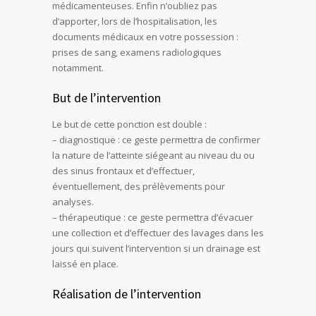
médicamenteuses. Enfin n’oubliez pas
d’apporter, lors de l’hospitalisation, les
documents médicaux en votre possession :
prises de sang, examens radiologiques
notamment.
But de l’intervention
Le but de cette ponction est double :
– diagnostique : ce geste permettra de confirmer
la nature de l’atteinte siégeant au niveau du ou
des sinus frontaux et d’effectuer,
éventuellement, des prélèvements pour
analyses.
– thérapeutique : ce geste permettra d’évacuer
une collection et d’effectuer des lavages dans les
jours qui suivent l’intervention si un drainage est
laissé en place.
Réalisation de l’intervention