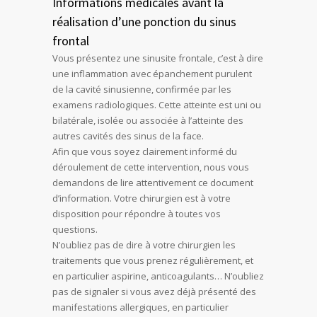
Informations médicales avant la
réalisation d’une ponction du sinus
frontal
Vous présentez une sinusite frontale, c’est à dire
une inflammation avec épanchement purulent
de la cavité sinusienne, confirmée par les
examens radiologiques. Cette atteinte est uni ou
bilatérale, isolée ou associée à l’atteinte des
autres cavités des sinus de la face.
Afin que vous soyez clairement informé du
déroulement de cette intervention, nous vous
demandons de lire attentivement ce document
d’information. Votre chirurgien est à votre
disposition pour répondre à toutes vos
questions.
N’oubliez pas de dire à votre chirurgien les
traitements que vous prenez régulièrement, et
en particulier aspirine, anticoagulants… N’oubliez
pas de signaler si vous avez déjà présenté des
manifestations allergiques, en particulier