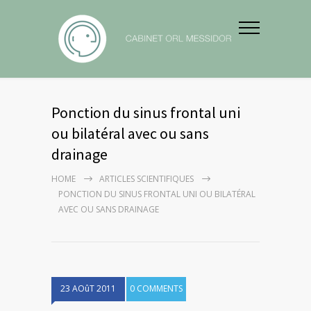
Ponction du sinus frontal uni
ou bilatéral avec ou sans
drainage
HOME
ARTICLES SCIENTIFIQUES
PONCTION DU SINUS FRONTAL UNI OU BILATÉRAL
AVEC OU SANS DRAINAGE
23 AOûT 2011
0 COMMENTS