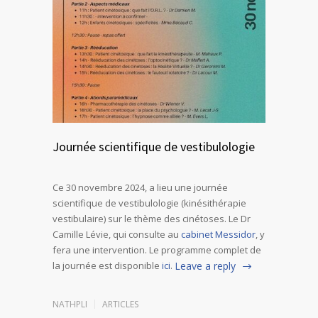
Journée scientifique de vestibulologie
Ce 30 novembre 2024, a lieu une journée
scientifique de vestibulologie (kinésithérapie
vestibulaire) sur le thème des cinétoses. Le Dr
Camille Lévie, qui consulte au
cabinet Messidor
, y
fera une intervention. Le programme complet de
la journée est disponible
ici
.
Leave a reply
NATHPLI
ARTICLES