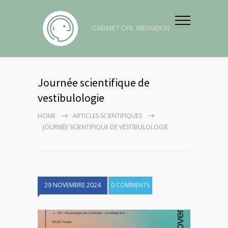
Journée scientifique de
vestibulologie
HOME
ARTICLES SCIENTIFIQUES
JOURNÉE SCIENTIFIQUE DE VESTIBULOLOGIE
29 NOVEMBRE 2024
0 COMMENTS