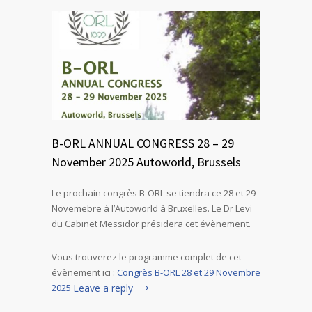
B-ORL ANNUAL CONGRESS 28 – 29
November 2025 Autoworld, Brussels
Le prochain congrès B-ORL se tiendra ce 28 et 29
Novemebre à l’Autoworld à Bruxelles. Le Dr Levi
du Cabinet Messidor présidera cet évènement.
Vous trouverez le programme complet de cet
évènement ici :
Congrès B-ORL 28 et 29 Novembre
2025
Leave a reply