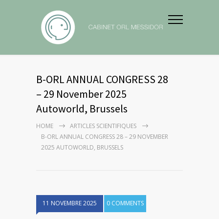
B-ORL ANNUAL CONGRESS 28
– 29 November 2025
Autoworld, Brussels
HOME
ARTICLES SCIENTIFIQUES
B-ORL ANNUAL CONGRESS 28 – 29 NOVEMBER
2025 AUTOWORLD, BRUSSELS
11 NOVEMBRE 2025
0 COMMENTS